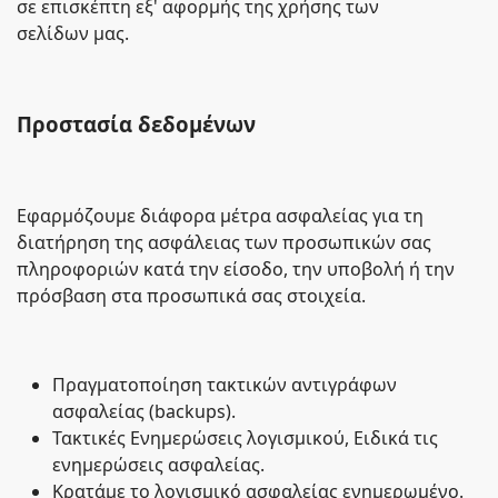
σε επισκέπτη εξ' αφορμής της χρήσης των
σελίδων μας.
Προστασία δεδομένων
Εφαρμόζουμε διάφορα μέτρα ασφαλείας για τη
διατήρηση της ασφάλειας των προσωπικών σας
πληροφοριών κατά την είσοδο, την υποβολή ή την
πρόσβαση στα προσωπικά σας στοιχεία.
Πραγματοποίηση τακτικών αντιγράφων
ασφαλείας (backups).
Τακτικές Ενημερώσεις λογισμικού, Ειδικά τις
ενημερώσεις ασφαλείας.
Κρατάμε το λογισμικό ασφαλείας ενημερωμένο.