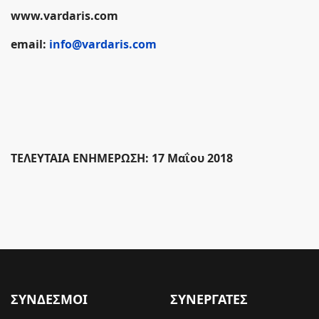
www.vardaris.com
email:
info@vardaris.com
ΤΕΛΕΥΤΑΙΑ ΕΝΗΜΕΡΩΣΗ: 17 Μαΐου 2018
ΣΥΝΔΕΣΜΟΙ
ΣΥΝΕΡΓΑΤΕΣ