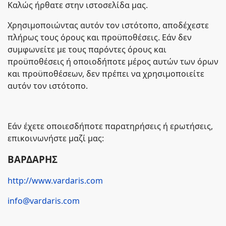
Καλώς ήρθατε στην ιστοσελίδα μας.
Χρησιμοποιώντας αυτόν τον ιστότοπο, αποδέχεστε
πλήρως τους όρους και προϋποθέσεις. Εάν δεν
συμφωνείτε με τους παρόντες όρους και
προϋποθέσεις ή οποιοδήποτε μέρος αυτών των όρων
και προϋποθέσεων, δεν πρέπει να χρησιμοποιείτε
αυτόν τον ιστότοπο.
Εάν έχετε οποιεσδήποτε παρατηρήσεις ή ερωτήσεις,
επικοινωνήστε μαζί μας:
ΒΑΡΔΑΡΗΣ
http://www.vardaris.com
info@vardaris.com