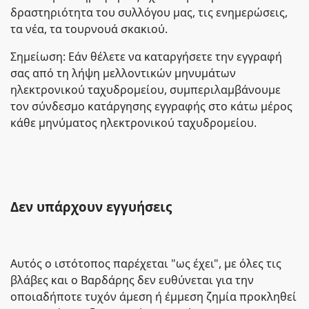
δραστηριότητα του συλλόγου μας, τις ενημερώσεις,
τα νέα, τα τουρνουά σκακιού.
Σημείωση: Εάν θέλετε να καταργήσετε την εγγραφή
σας από τη λήψη μελλοντικών μηνυμάτων
ηλεκτρονικού ταχυδρομείου, συμπεριλαμβάνουμε
τον σύνδεσμο κατάργησης εγγραφής στο κάτω μέρος
κάθε μηνύματος ηλεκτρονικού ταχυδρομείου.
Δεν υπάρχουν εγγυήσεις
Αυτός ο ιστότοπος παρέχεται "ως έχει", με όλες τις
βλάβες και ο Βαρδάρης δεν ευθύνεται για την
οποιαδήποτε τυχόν άμεση ή έμμεση ζημία προκληθεί