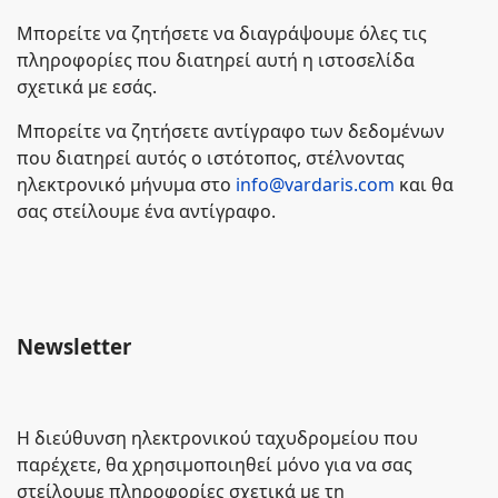
Μπορείτε να ζητήσετε να διαγράψουμε όλες τις
πληροφορίες που διατηρεί αυτή η ιστοσελίδα
σχετικά με εσάς.
Μπορείτε να ζητήσετε αντίγραφο των δεδομένων
που διατηρεί αυτός ο ιστότοπος, στέλνοντας
ηλεκτρονικό μήνυμα στο
info@vardaris.com
και θα
σας στείλουμε ένα αντίγραφο.
Newsletter
Η διεύθυνση ηλεκτρονικού ταχυδρομείου που
παρέχετε, θα χρησιμοποιηθεί μόνο για να σας
στείλουμε πληροφορίες σχετικά με τη