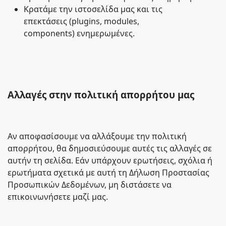
Κρατάμε την ιστοσελίδα μας και τις
επεκτάσεις (plugins, modules,
components) ενημερωμένες.
Αλλαγές στην πολιτική απορρήτου μας
Αν αποφασίσουμε να αλλάξουμε την πολιτική
απορρήτου, θα δημοσιεύσουμε αυτές τις αλλαγές σε
αυτήν τη σελίδα. Εάν υπάρχουν ερωτήσεις, σχόλια ή
ερωτήματα σχετικά με αυτή τη Δήλωση Προστασίας
Προσωπικών Δεδομένων, μη διστάσετε να
επικοινωνήσετε μαζί μας.