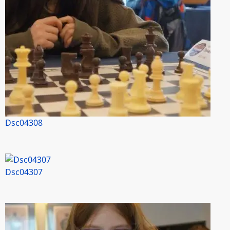
Dsc04308
Dsc04307