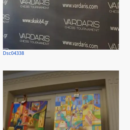
Dsc04338