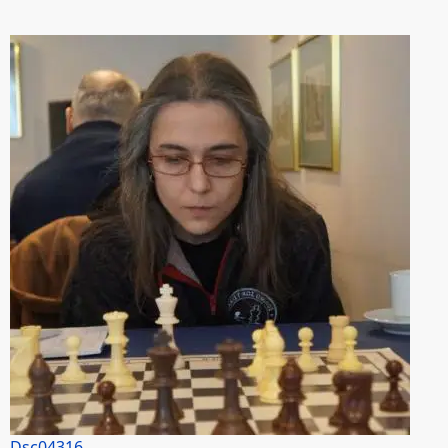
Dsc04316