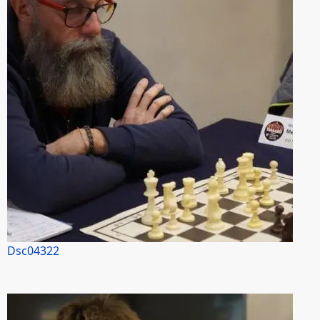
Dsc04322