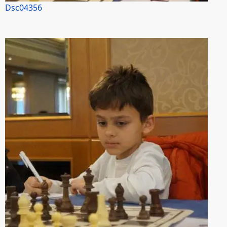
Dsc04356