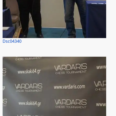
Dsc04340