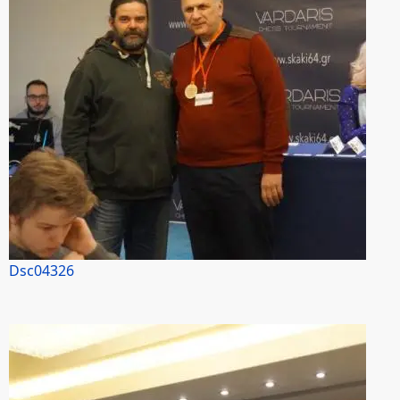
Dsc04326