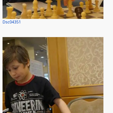
Dsc04351