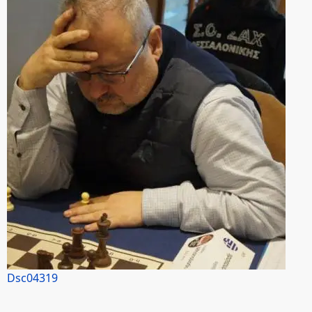
Dsc04319