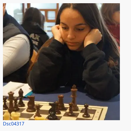
Dsc04317