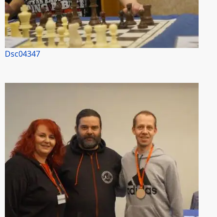
Dsc04347