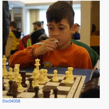
Dsc04358