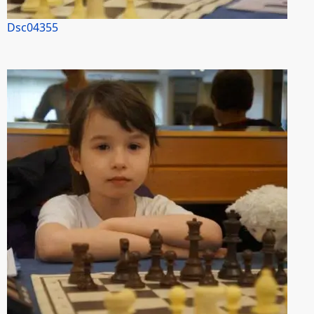
Dsc04355