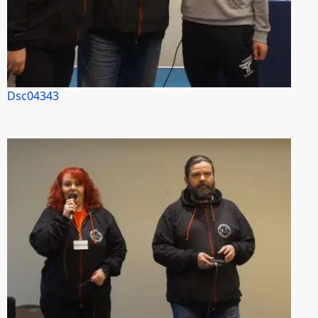
Dsc04343