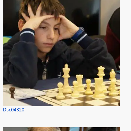
Dsc04320