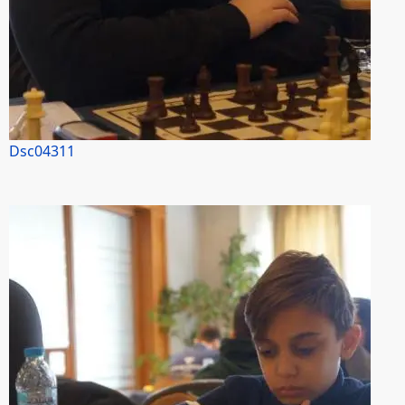
Dsc04311