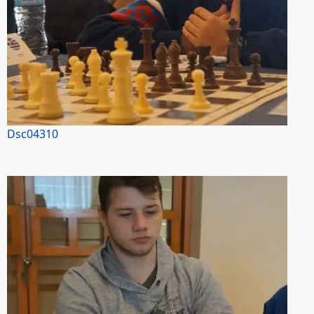
Dsc04310