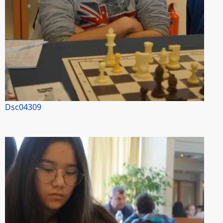
Dsc04309