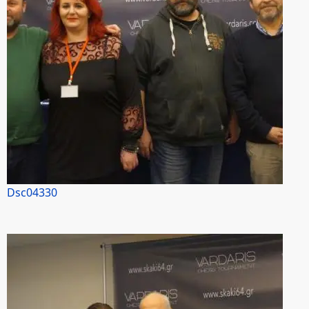
Dsc04330