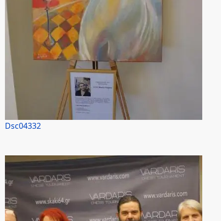
Dsc04332