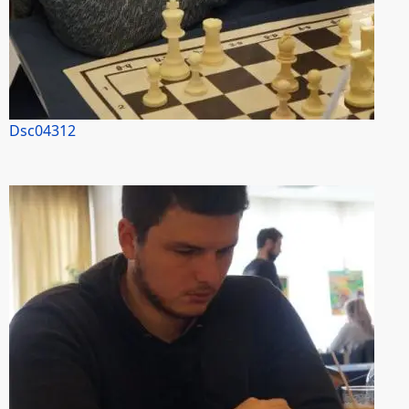
Dsc04312