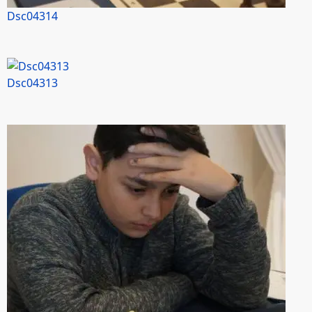
Dsc04314
Dsc04313