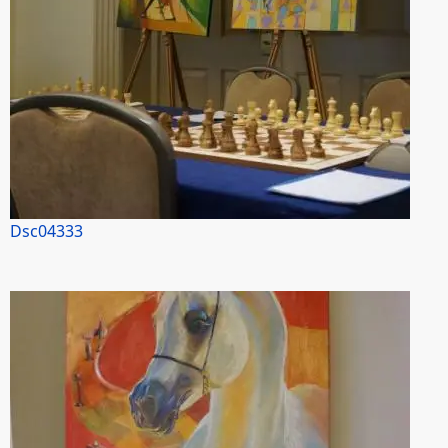
Dsc04333