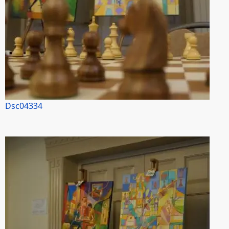
Dsc04334