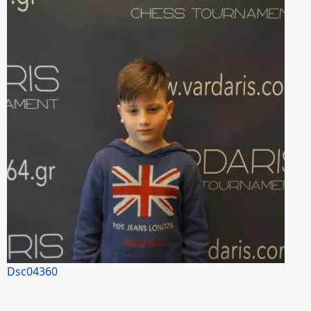
Dsc04360