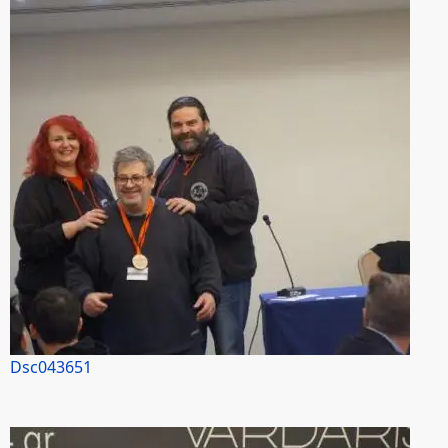
Dsc043651