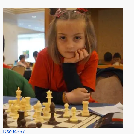
Dsc04357