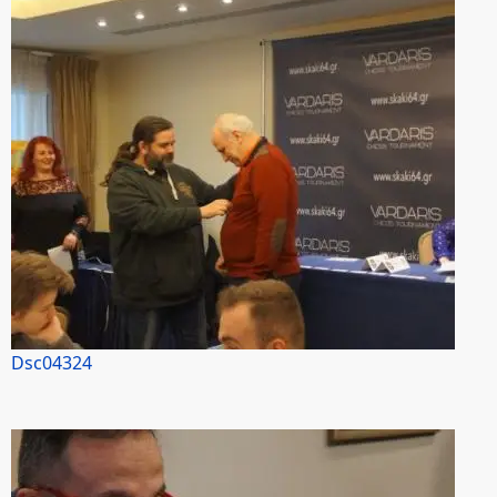
Dsc04324