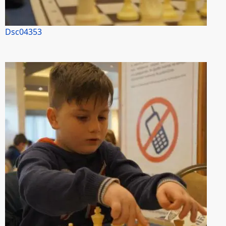
Dsc04353