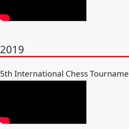
2019
5th International Chess Tourname