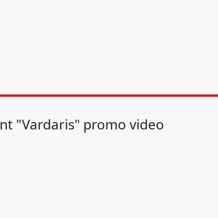
nt "Vardaris" promo video