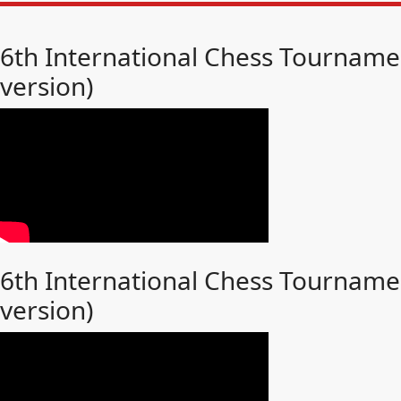
6th International Chess Tournamen
version)
6th International Chess Tournamen
version)