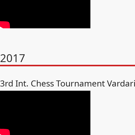
2017
3rd Int. Chess Tournament Vardar