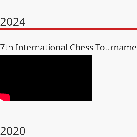
2024
7th International Chess Tourname
2020