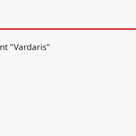
nt "Vardaris"