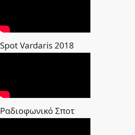
Spot Vardaris 2018
Ραδιοφωνικό Σποτ