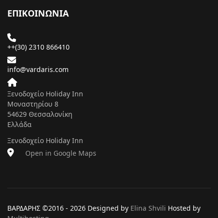
ΕΠΙΚΟΙΝΩΝΙΑ
++(30) 2310 866410
info@vardaris.com
Ξενοδοχείο Holiday Inn
Μοναστηρίου 8
54629 Θεσσαλονίκη
Ελλάδα
Ξενοδοχείο Holiday Inn
Open in Google Maps
ΒΑΡΔΑΡΗΣ ©2016 -
2026 Designed by
Elina Shvili
Hosted by