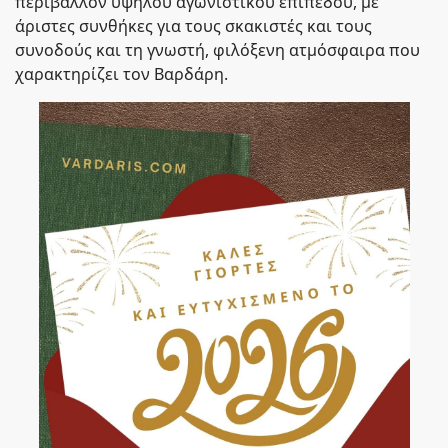
περιβάλλον υψηλού αγωνιστικού επιπέδου, με
άριστες συνθήκες για τους σκακιστές και τους
συνοδούς και τη γνωστή, φιλόξενη ατμόσφαιρα που
χαρακτηρίζει τον Βαρδάρη.