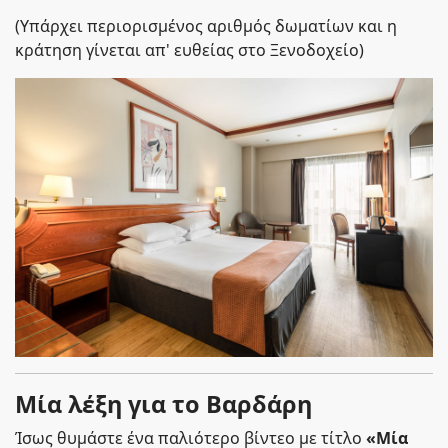
(Υπάρχει περιορισμένος αριθμός δωματίων και η
κράτηση γίνεται απ' ευθείας στο Ξενοδοχείο)
Μία λέξη για το Βαρδάρη
Ίσως θυμάστε ένα παλιότερο βίντεο με τίτλο
«Μία