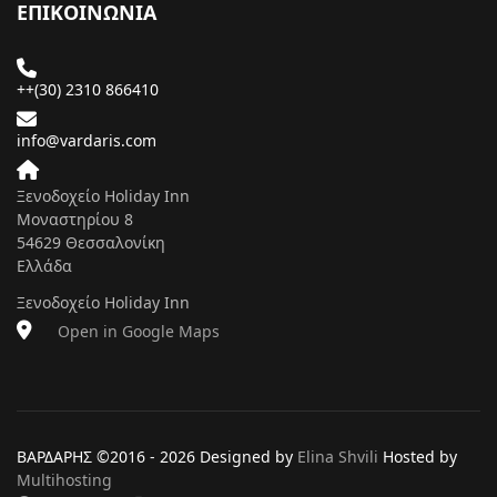
ΕΠΙΚΟΙΝΩΝΙΑ
++(30) 2310 866410
info@vardaris.com
Ξενοδοχείο Holiday Inn
Μοναστηρίου 8
54629 Θεσσαλονίκη
Ελλάδα
Ξενοδοχείο Holiday Inn
Open in Google Maps
ΒΑΡΔΑΡΗΣ ©2016 -
2026 Designed by
Elina Shvili
Hosted by
Multihosting