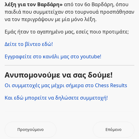
λέξη για τον Βαρδάρη»
από τον 6ο Βαρδάρη, όπου
παιδιά που συμμετείχαν στο τουρνουά προσπάθησαν
να τον περιγράψουν με μία μόνο λέξη.
Εμάς ήταν το αγαπημένο μας, εσείς ποιο προτιμάτε;
Δείτε το βίντεο εδώ!
Εγγραφείτε στο κανάλι μας στο youtube!
Ανυπομονούμε να σας δούμε!
Οι συμμετοχές μας μέχρι σήμερα στo Chess Results
Και εδώ μπορείτε να δηλώσετε συμμετοχή!
Προηγούμενο
Επόμενο