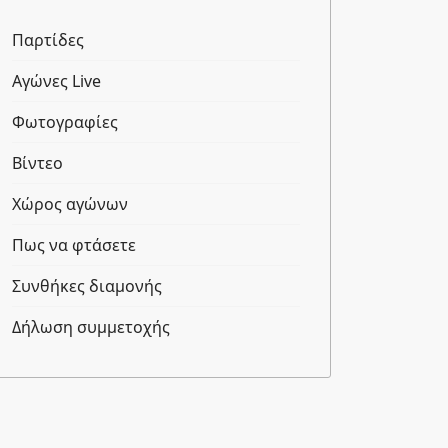
Παρτίδες
Αγώνες Live
Φωτογραφίες
Βίντεο
Χώρος αγώνων
Πως να φτάσετε
Συνθήκες διαμονής
Δήλωση συμμετοχής