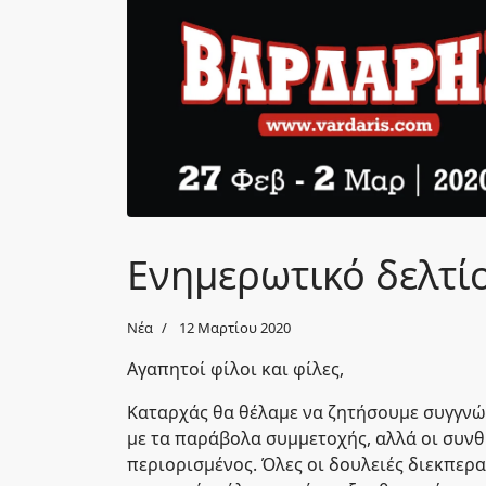
Ενημερωτικό δελτί
Νέα
12 Μαρτίου 2020
Αγαπητοί φίλοι και φίλες,
Καταρχάς θα θέλαμε να ζητήσουμε συγγνώ
με τα παράβολα συμμετοχής, αλλά οι συνθ
περιορισμένος. Όλες οι δουλειές διεκπερ