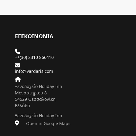
ΕΠΙΚΟΙΝΩΝΙΑ
++(30) 2310 866410
info@vardaris.com
Ξενοδοχείο Holiday Inn
Μοναστηρίου 8
54629 Θεσσαλονίκη
Ελλάδα
Ξενοδοχείο Holiday Inn
Open in Google Maps