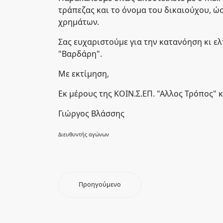
τράπεζας και το όνομα του δικαιούχου, 
χρημάτων.
Σας ευχαριστούμε για την κατανόηση κι ε
"Βαρδάρη".
Με εκτίμηση,
Εκ μέρους της ΚΟΙΝ.Σ.ΕΠ. "Αλλος Τρόπος" κ
Γιώργος Βλάσσης
Διευθυντής αγώνων
Προηγούμενο