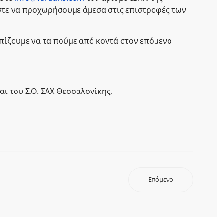
ώστε να προχωρήσουμε άμεσα στις επιστροφές των
λπίζουμε να τα πούμε από κοντά στον επόμενο
αι του Σ.Ο. ΣΑΧ Θεσσαλονίκης,
Επόμενο