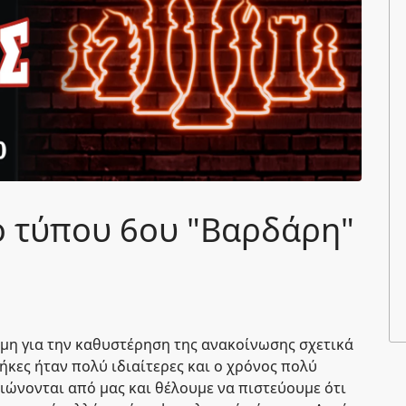
ο τύπου 6ου "Βαρδάρη"
μη για την καθυστέρηση της ανακοίνωσης σχετικά
ήκες ήταν πολύ ιδιαίτερες και ο χρόνος πολύ
αιώνονται από μας και θέλουμε να πιστεύουμε ότι