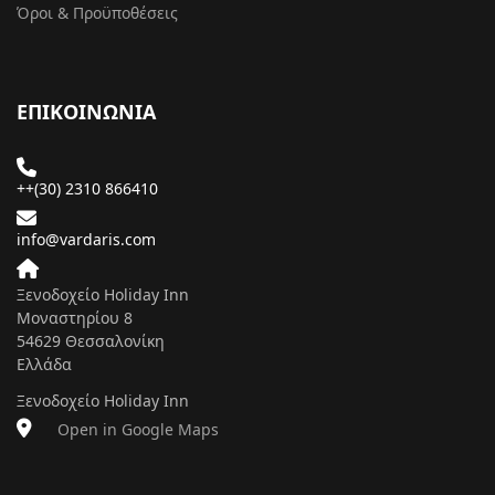
Όροι & Προϋποθέσεις
ΕΠΙΚΟΙΝΩΝΙΑ
++(30) 2310 866410
info@vardaris.com
Ξενοδοχείο Holiday Inn
Μοναστηρίου 8
54629 Θεσσαλονίκη
Ελλάδα
Ξενοδοχείο Holiday Inn
Open in Google Maps