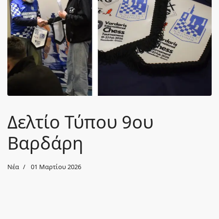
Δελτίο Τύπου 9ου
Βαρδάρη
Νέα
01 Μαρτίου 2026