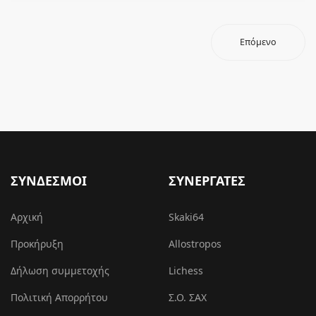
Επόμενο
ΣΥΝΔΕΣΜΟΙ
ΣΥΝΕΡΓΑΤΕΣ
Αρχική
Skaki64
Προκήρυξη
Allostropos
Δήλωση συμμετοχής
Lichess
Πολιτική Απορρήτου
Σ.Ο. ΣΑΧ