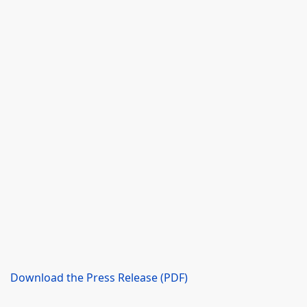
Download the Press Release (PDF)